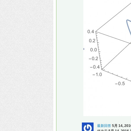
最新回答
5月 14, 201
修改于
5月 14, 2016