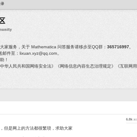
登录
服务，关于 Mathematica 问答服务请移步至QQ群：
365716997
。
：lixuan.xyz@qq.com。
助！
中华人民共和国网络安全法》《网络信息内容生态治理规定》《互联网用
6.8k
浏
，但是网上的方法都很繁琐，求助大家