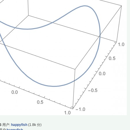
6
用户:
happyfish
(
1.8k
分)
用户:
happyfish