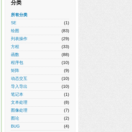
分类
所有分类
SE
(1)
绘图
(83)
列表操作
(29)
方程
(33)
函数
(88)
程序包
(10)
矩阵
(9)
动态交互
(10)
导入导出
(10)
笔记本
(1)
文本处理
(8)
图像处理
(7)
图论
(2)
BUG
(4)