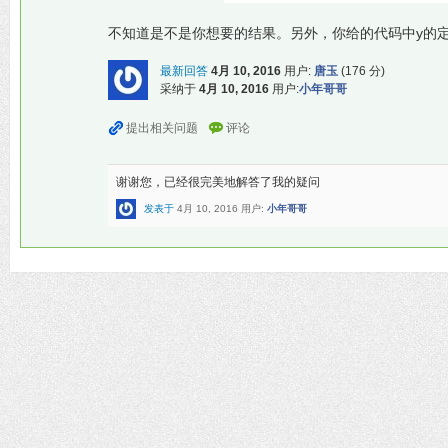
不知道是不是你想要的结果。另外，你给的代码中y的
最新回答
4月 10, 2016
用户:
唐玉
(
176
分)
采纳于
4月 10, 2016
用户:
小年哥哥
谢谢您，已经很完美地解答了我的疑问
发表于
4月 10, 2016
用户:
小年哥哥