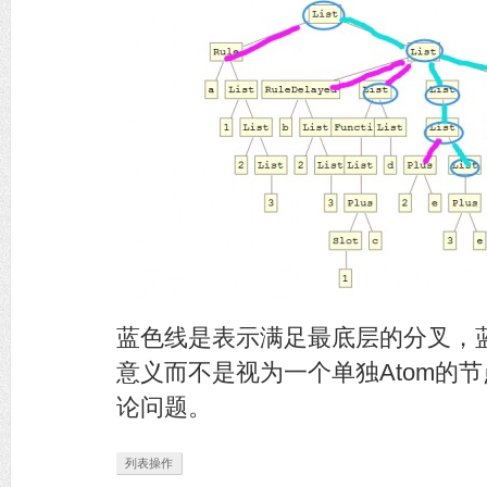
蓝色线是表示满足最底层的分叉，蓝圈是对于
意义而不是视为一个单独Atom的
论问题。
列表操作