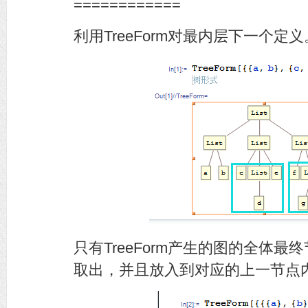
============
利用TreeForm对最内层下一个定义
只有TreeForm产生的图的全体
取出，并且放入到对应的上一节点