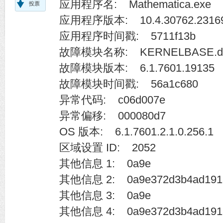
应用程序名: Mathematica.exe
投票
应用程序版本: 10.4.30762.2316
应用程序时间戳: 5711f13b
故障模块名称: KERNELBASE.dl
故障模块版本: 6.1.7601.19135
故障模块时间戳: 56a1c680
异常代码: c06d007e
异常偏移: 000080d7
OS 版本: 6.1.7601.2.1.0.256.1
区域设置 ID: 2052
其他信息 1: 0a9e
其他信息 2: 0a9e372d3b4ad1913
其他信息 3: 0a9e
其他信息 4: 0a9e372d3b4ad191