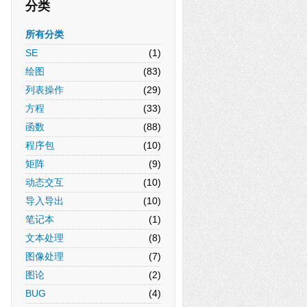
分类
所有分类
SE
(1)
绘图
(83)
列表操作
(29)
方程
(33)
函数
(88)
程序包
(10)
矩阵
(9)
动态交互
(10)
导入导出
(10)
笔记本
(1)
文本处理
(8)
图像处理
(7)
图论
(2)
BUG
(4)